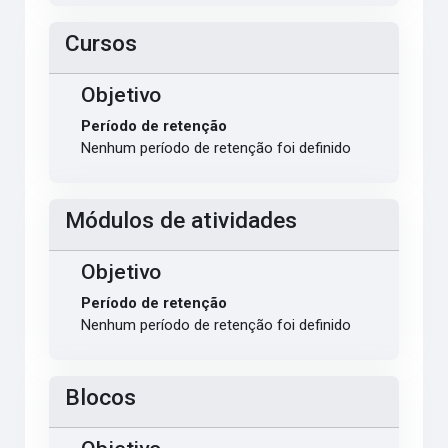
Cursos
Objetivo
Período de retenção
Nenhum período de retenção foi definido
Módulos de atividades
Objetivo
Período de retenção
Nenhum período de retenção foi definido
Blocos