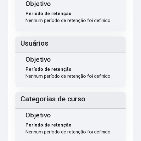
Objetivo
Período de retenção
Nenhum período de retenção foi definido
Usuários
Objetivo
Período de retenção
Nenhum período de retenção foi definido
Categorias de curso
Objetivo
Período de retenção
Nenhum período de retenção foi definido