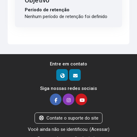
Objetivo
Período de retenção
Nenhum período de retenção foi definido
Entre em contato
Siga nossas redes sociais
Contate o suporte do site
Você ainda não se identificou. (
Acessar
)