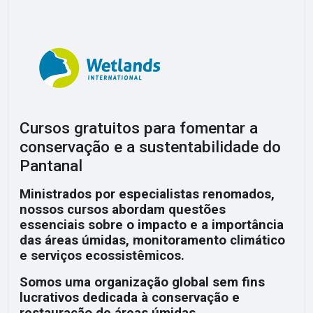
Cursos gratuitos para fomentar a
conservação e a sustentabilidade do
Pantanal
Ministrados por especialistas renomados,
nossos cursos abordam questões
essenciais sobre o impacto e a importância
das áreas úmidas, monitoramento climático
e serviços ecossistêmicos.
Somos uma organização global sem fins
lucrativos dedicada à conservação e